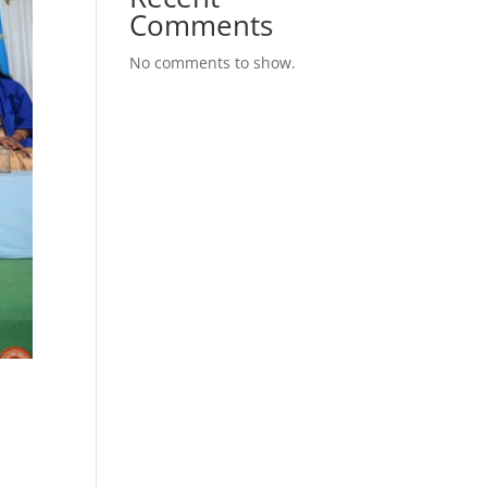
Comments
No comments to show.