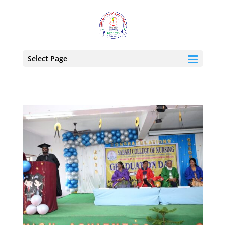
Select Page