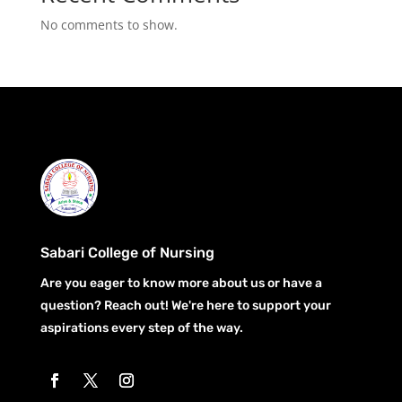
No comments to show.
Sabari College of Nursing
Are you eager to know more about us or have a
question? Reach out! We're here to support your
aspirations every step of the way.