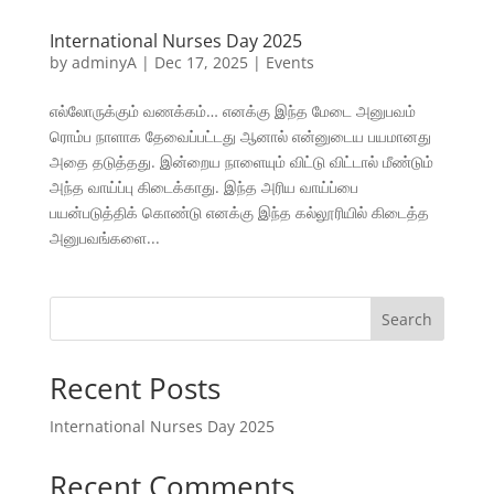
International Nurses Day 2025
by
adminyA
|
Dec 17, 2025
|
Events
எல்லோருக்கும் வணக்கம்… எனக்கு இந்த மேடை அனுபவம்
ரொம்ப நாளாக தேவைப்பட்டது ஆனால் என்னுடைய பயமானது
அதை தடுத்தது. இன்றைய நாளையும் விட்டு விட்டால் மீண்டும்
அந்த வாய்ப்பு கிடைக்காது. இந்த அரிய வாய்ப்பை
பயன்படுத்திக் கொண்டு எனக்கு இந்த கல்லூரியில் கிடைத்த
அனுபவங்களை...
Search
Recent Posts
International Nurses Day 2025
Recent Comments